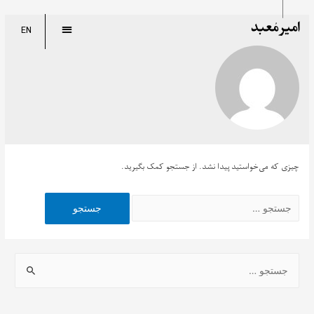
EN
چیزی که می‌خواستید پیدا نشد. از جستجو کمک بگیرید.