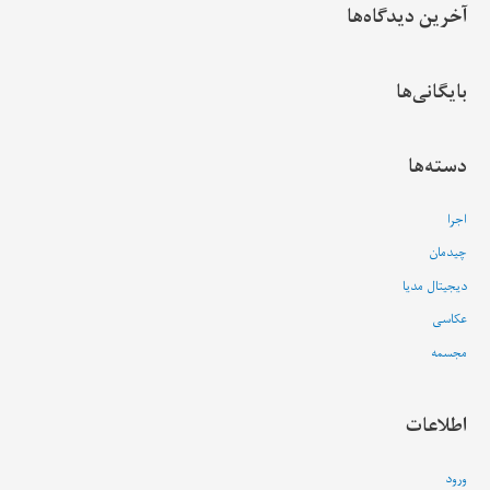
آخرین دیدگاه‌ها
بایگانی‌ها
دسته‌ها
اجرا
چیدمان
دیجیتال مدیا
عکاسی
مجسمه
اطلاعات
ورود